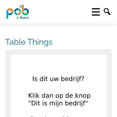
Table Things