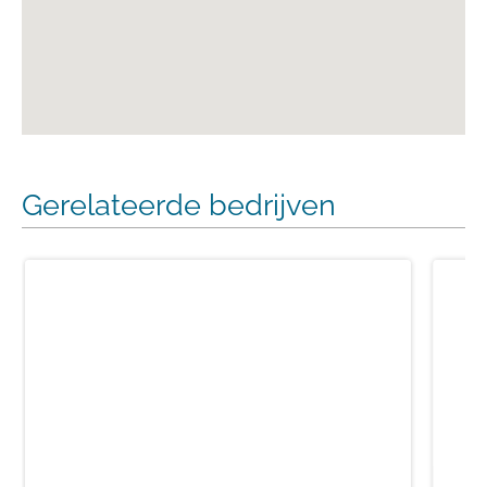
Gerelateerde bedrijven