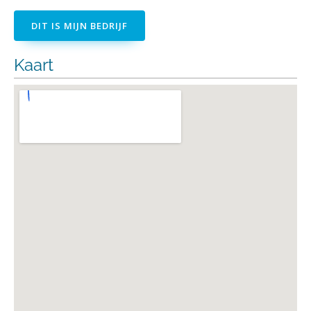
DIT IS MIJN BEDRIJF
Kaart