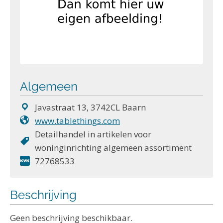
Algemeen
Javastraat 13, 3742CL Baarn
www.tablethings.com
Detailhandel in artikelen voor
woninginrichting algemeen assortiment
72768533
Beschrijving
Geen beschrijving beschikbaar.