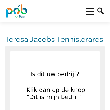
Teresa Jacobs Tennislerares