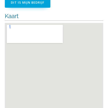
DIT IS MIJN BEDRIJF
Kaart