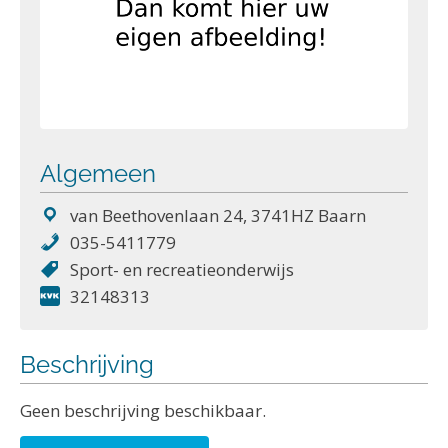
Algemeen
van Beethovenlaan 24, 3741HZ Baarn
035-5411779
Sport- en recreatieonderwijs
32148313
Beschrijving
Geen beschrijving beschikbaar.