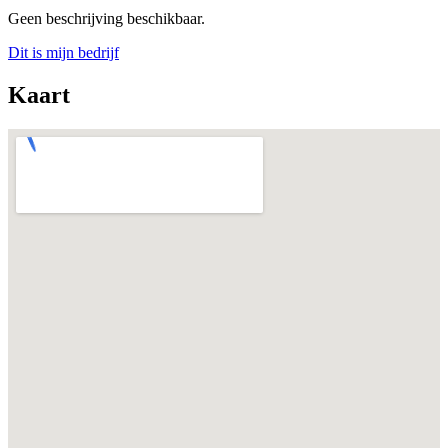
Geen beschrijving beschikbaar.
Dit is mijn bedrijf
Kaart