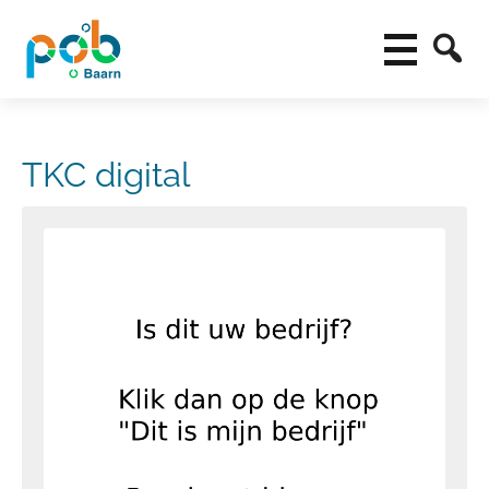
TKC digital