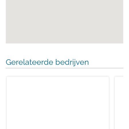
Gerelateerde bedrijven