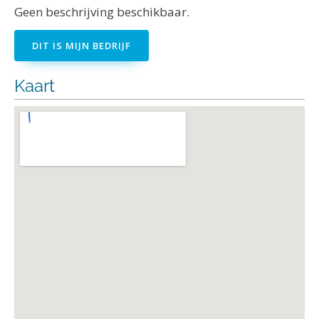
Geen beschrijving beschikbaar.
DIT IS MIJN BEDRIJF
Kaart