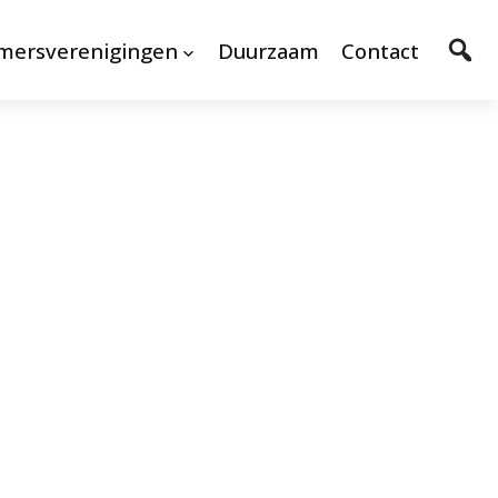
mersverenigingen
Duurzaam
Contact