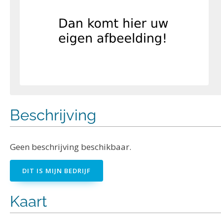
Beschrijving
Geen beschrijving beschikbaar.
DIT IS MIJN BEDRIJF
Kaart