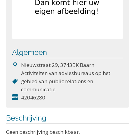
Algemeen
Nieuwstraat 29, 3743BK Baarn
Activiteiten van adviesbureaus op het
gebied van public relations en
communicatie
42046280
Beschrijving
Geen beschrijving beschikbaar.