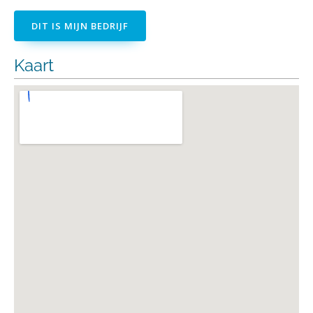
DIT IS MIJN BEDRIJF
Kaart