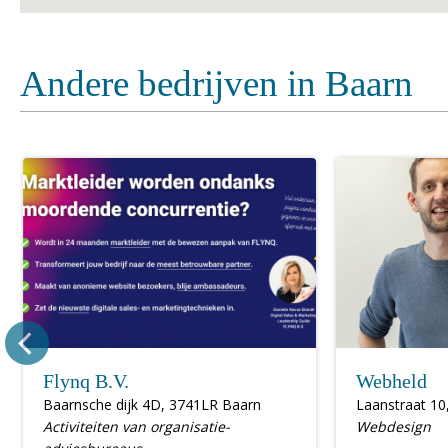
Andere bedrijven in Baarn
Flynq B.V.
Webheld
Baarnsche dijk 4D, 3741LR Baarn
Laanstraat 10
Activiteiten van organisatie-
Webdesign