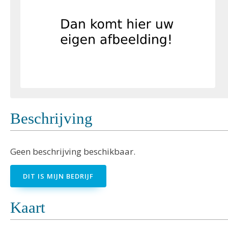
Beschrijving
Geen beschrijving beschikbaar.
DIT IS MIJN BEDRIJF
Kaart