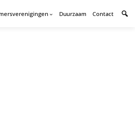
mersverenigingen
Duurzaam
Contact