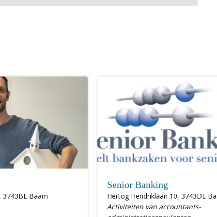
Senior Banking
, 3743BE Baarn
Hertog Hendriklaan 10, 3743DL Ba
Activiteiten van accountants-