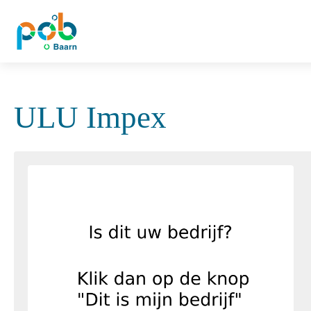
ULU Impex