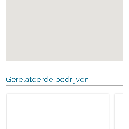
Gerelateerde bedrijven