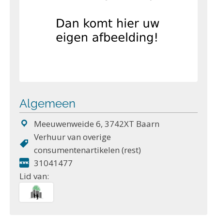
Algemeen
Meeuwenweide 6, 3742XT Baarn
Verhuur van overige
consumentenartikelen (rest)
31041477
Lid van: