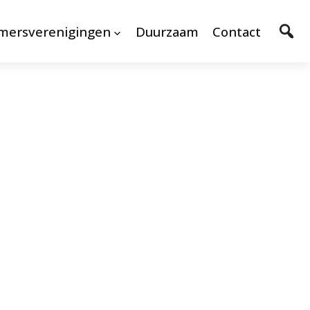
mersverenigingen
Duurzaam
Contact