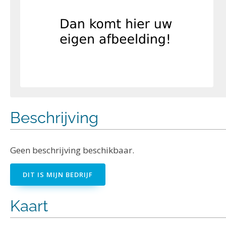
Beschrijving
Geen beschrijving beschikbaar.
DIT IS MIJN BEDRIJF
Kaart