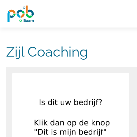
Zijl Coaching