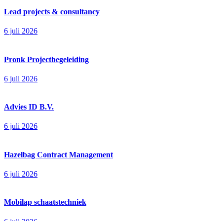
Lead projects & consultancy
6 juli 2026
Pronk Projectbegeleiding
6 juli 2026
Advies ID B.V.
6 juli 2026
Hazelbag Contract Management
6 juli 2026
Mobilap schaatstechniek