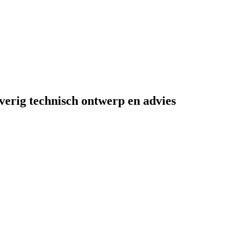
overig technisch ontwerp en advies