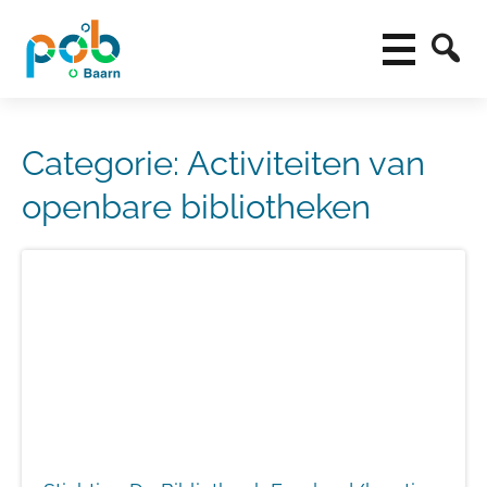
Categorie:
Activiteiten van
openbare bibliotheken