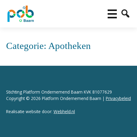
Categorie:
Apotheken
Stichting Platform Ondernemend Baarn KVK 81077629
Copyright © 2026 Platform Ondernemend Baarn |
Privacybeleid
Realisatie website door:
Webheld.nl