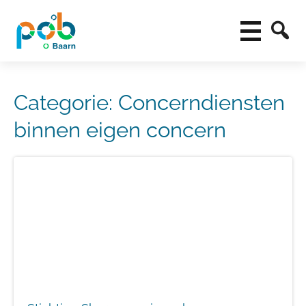
Categorie:
Concerndiensten
binnen eigen concern