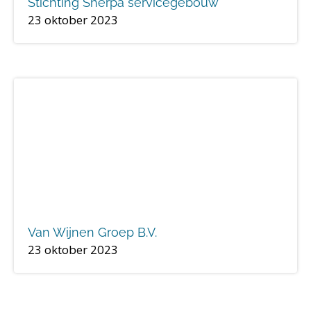
Stichting Sherpa servicegebouw
23 oktober 2023
Van Wijnen Groep B.V.
23 oktober 2023