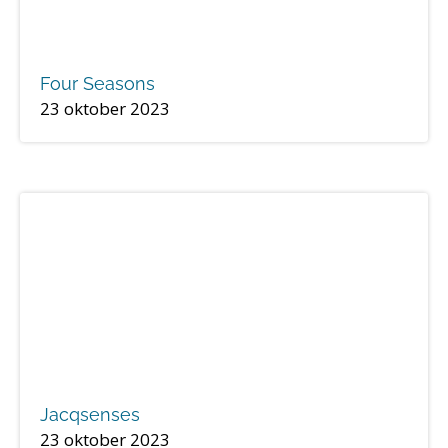
Four Seasons
23 oktober 2023
Jacqsenses
23 oktober 2023