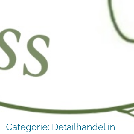
Categorie:
Detailhandel in