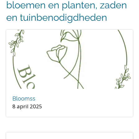
bloemen en planten, zaden
en tuinbenodigdheden
Bloomss
8 april 2025