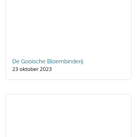
De Gooische Bloembinderij
23 oktober 2023