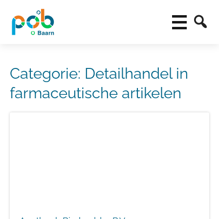
Categorie:
Detailhandel in
farmaceutische artikelen