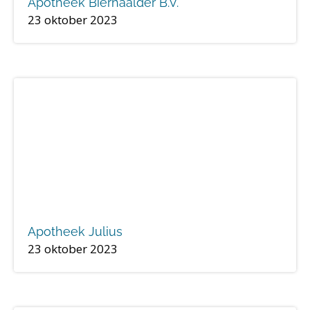
Apotheek Bierhaalder B.V.
23 oktober 2023
Apotheek Julius
23 oktober 2023