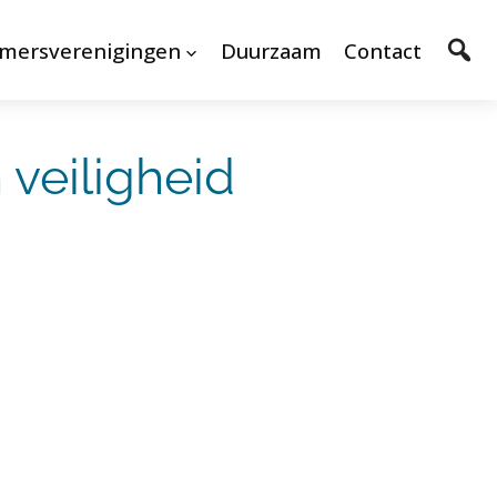
mersverenigingen
Duurzaam
Contact
veiligheid