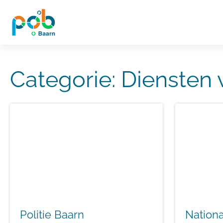
Categorie:
Diensten 
Politie Baarn
Nationa