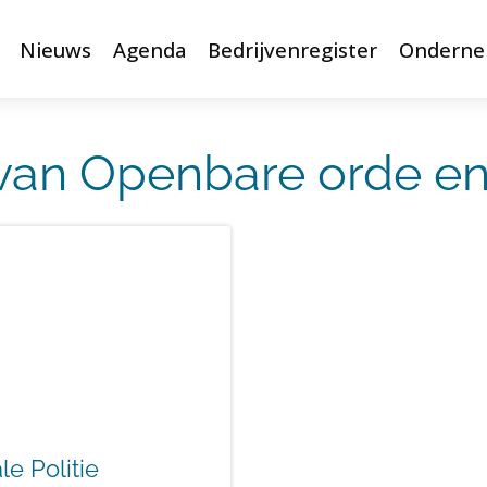
Nieuws
Agenda
Bedrijvenregister
Onderne
van Openbare orde en 
le Politie