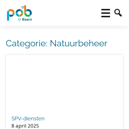
Categorie:
Natuurbeheer
SPV-diensten
8 april 2025