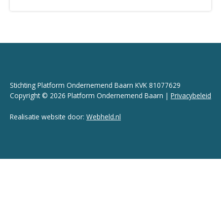
Stichting Platform Ondernemend Baarn KVK 81077629
Copyright © 2026 Platform Ondernemend Baarn |
Privacybeleid
Realisatie website door:
Webheld.nl