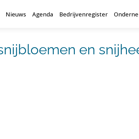
Nieuws
Agenda
Bedrijvenregister
Onderne
snijbloemen en snijhee