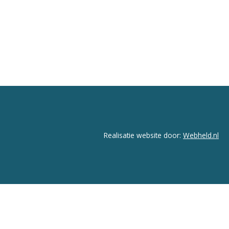
Realisatie website door:
Webheld.nl