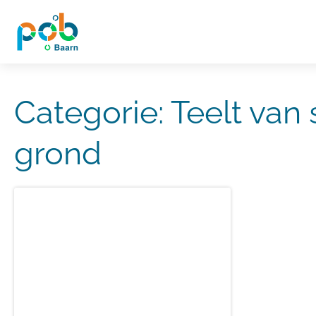
Categorie:
Teelt van 
grond