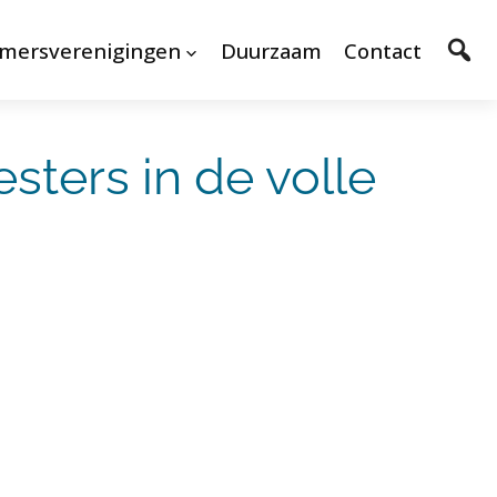
mersverenigingen
Duurzaam
Contact
sters in de volle