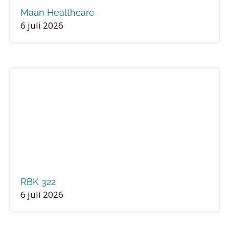
Maan Healthcare
6 juli 2026
RBK 322
6 juli 2026