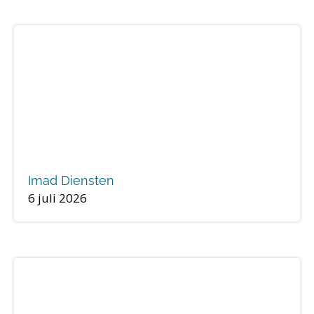
Imad Diensten
6 juli 2026