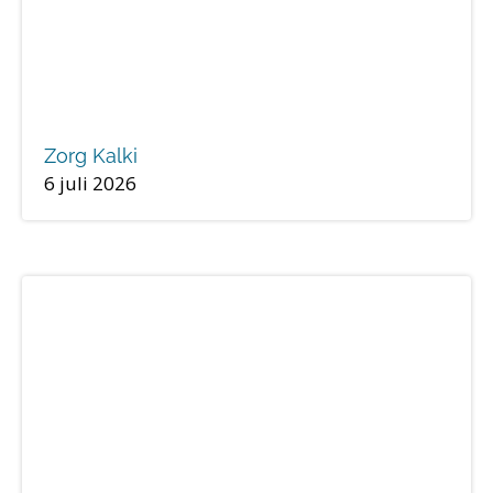
Zorg Kalki
6 juli 2026