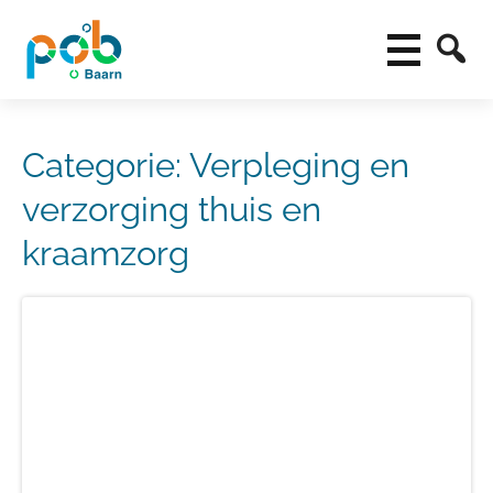
Categorie:
Verpleging en
verzorging thuis en
kraamzorg