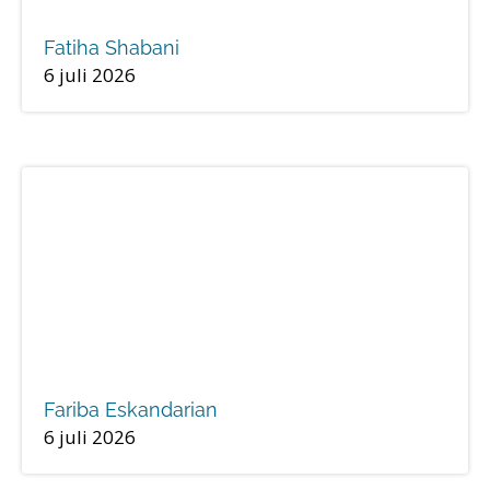
Fatiha Shabani
6 juli 2026
Fariba Eskandarian
6 juli 2026