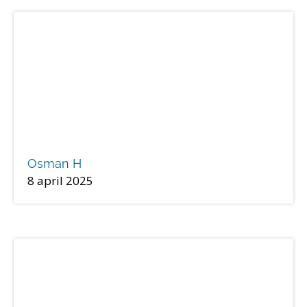
Osman H
8 april 2025