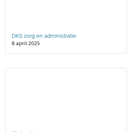
DKS zorg en administratie
8 april 2025