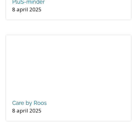
PluS-minder
8 april 2025
Care by Roos
8 april 2025