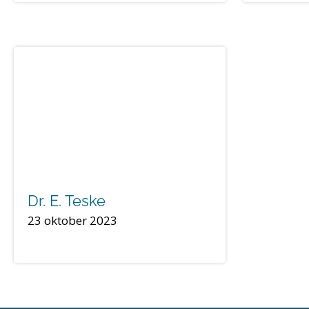
Dr. E. Teske
23 oktober 2023