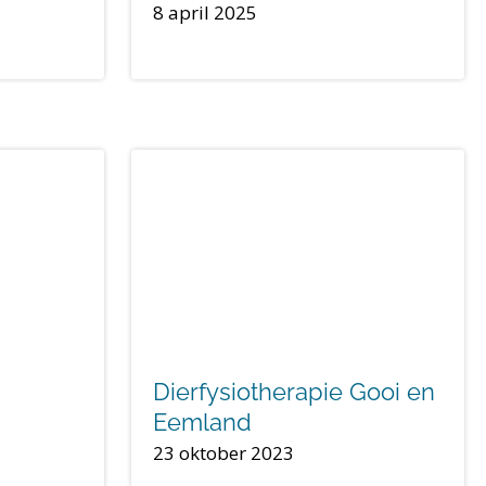
8 april 2025
Dierfysiotherapie Gooi en
Eemland
23 oktober 2023