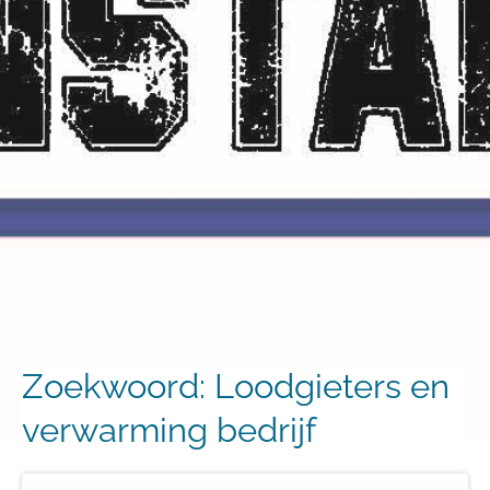
Zoekwoord:
Loodgieters en
verwarming bedrijf