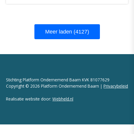
Meer laden (4127)
Stichting Platform Ondernemend Baarn KVK 81077629
Copyright © 2026 Platform Ondernemend Baarn |
Privacybeleid
Realisatie website door:
Webheld.nl