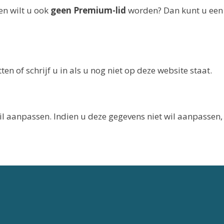
en wilt u ook
geen Premium-lid
worden? Dan kunt u een
n of schrijf u in als u nog niet op deze website staat.
il aanpassen. Indien u deze gegevens niet wil aanpassen,