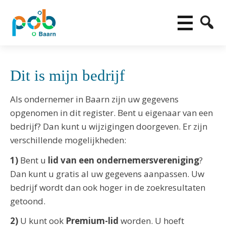
Dit is mijn bedrijf
Als ondernemer in Baarn zijn uw gegevens
opgenomen in dit register. Bent u eigenaar van een
bedrijf? Dan kunt u wijzigingen doorgeven. Er zijn
verschillende mogelijkheden:
1)
Bent u
lid van een ondernemersvereniging
?
Dan kunt u gratis al uw gegevens aanpassen. Uw
bedrijf wordt dan ook hoger in de zoekresultaten
getoond.
2)
U kunt ook
Premium-lid
worden. U hoeft