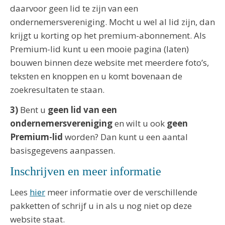
daarvoor geen lid te zijn van een
ondernemersvereniging. Mocht u wel al lid zijn, dan
krijgt u korting op het premium-abonnement. Als
Premium-lid kunt u een mooie pagina (laten)
bouwen binnen deze website met meerdere foto’s,
teksten en knoppen en u komt bovenaan de
zoekresultaten te staan.
3)
Bent u
geen lid van een
ondernemersvereniging
en wilt u ook
geen
Premium-lid
worden? Dan kunt u een aantal
basisgegevens aanpassen.
Inschrijven en meer informatie
Lees
hier
meer informatie over de verschillende
pakketten of schrijf u in als u nog niet op deze
website staat.