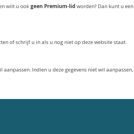
en wilt u ook
geen Premium-lid
worden? Dan kunt u een
n of schrijf u in als u nog niet op deze website staat.
il aanpassen. Indien u deze gegevens niet wil aanpassen,