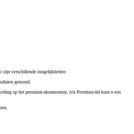
r zijn verschillende mogelijkheden:
ultaten getoond.
u korting op het premium-abonnement. Als Premium-lid kunt u een
sen.