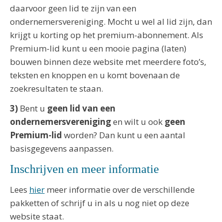
daarvoor geen lid te zijn van een
ondernemersvereniging. Mocht u wel al lid zijn, dan
krijgt u korting op het premium-abonnement. Als
Premium-lid kunt u een mooie pagina (laten)
bouwen binnen deze website met meerdere foto’s,
teksten en knoppen en u komt bovenaan de
zoekresultaten te staan.
3)
Bent u
geen lid van een
ondernemersvereniging
en wilt u ook
geen
Premium-lid
worden? Dan kunt u een aantal
basisgegevens aanpassen.
Inschrijven en meer informatie
Lees
hier
meer informatie over de verschillende
pakketten of schrijf u in als u nog niet op deze
website staat.