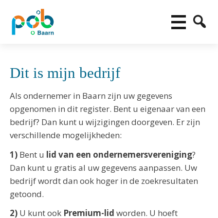
Dit is mijn bedrijf
Als ondernemer in Baarn zijn uw gegevens
opgenomen in dit register. Bent u eigenaar van een
bedrijf? Dan kunt u wijzigingen doorgeven. Er zijn
verschillende mogelijkheden:
1)
Bent u
lid van een ondernemersvereniging
?
Dan kunt u gratis al uw gegevens aanpassen. Uw
bedrijf wordt dan ook hoger in de zoekresultaten
getoond.
2)
U kunt ook
Premium-lid
worden. U hoeft