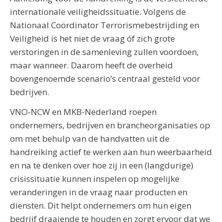
internationale veiligheidssituatie. Volgens de
Nationaal Coördinator Terrorismebestrijding en
Veiligheid is het niet de vraag óf zich grote
verstoringen in de samenleving zullen voordoen,
maar wanneer. Daarom heeft de overheid
bovengenoemde scenario’s centraal gesteld voor
bedrijven.
VNO-NCW en MKB-Nederland roepen
ondernemers, bedrijven en brancheorganisaties op
om met behulp van de handvatten uit de
handreiking actief te werken aan hun weerbaarheid
en na te denken over hoe zij in een (langdurige)
crisissituatie kunnen inspelen op mogelijke
veranderingen in de vraag naar producten en
diensten. Dit helpt ondernemers om hun eigen
bedrijf draaiende te houden en zorgt ervoor dat we