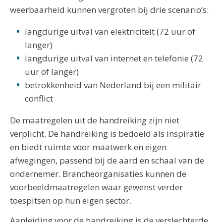
weerbaarheid kunnen vergroten bij drie scenario’s:
langdurige uitval van elektriciteit (72 uur of
langer)
langdurige uitval van internet en telefonie (72
uur of langer)
betrokkenheid van Nederland bij een militair
conflict
De maatregelen uit de handreiking zijn niet
verplicht. De handreiking is bedoeld als inspiratie
en biedt ruimte voor maatwerk en eigen
afwegingen, passend bij de aard en schaal van de
ondernemer. Brancheorganisaties kunnen de
voorbeeldmaatregelen waar gewenst verder
toespitsen op hun eigen sector.
Aanleiding voor de handreiking is de verslechterde