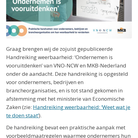
Graag brengen wij de zojuist gepubliceerde
Handreiking weerbaarheid: ‘Ondernemen is
vooruitdenken’ van VNO-NCW en MKB-Nederland
onder de aandacht. Deze handreiking is opgesteld
voor ondernemers, bedrijven en
brancheorganisaties, en is tot stand gekomen in
afstemming met het ministerie van Economische
Zaken (zie:
Handreiking weerbaarheid: ‘Weet wat je
te doen staat’
).
De handreiking bevat een praktische aanpak met
voorbeeldmaatregelen waarmee ondernemers hun