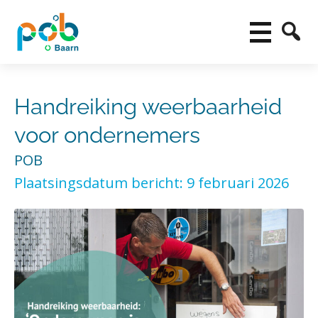
Handreiking weerbaarheid
voor ondernemers
POB
Plaatsingsdatum bericht: 9 februari 2026