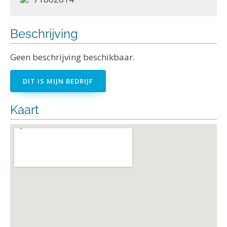
Beschrijving
Geen beschrijving beschikbaar.
DIT IS MIJN BEDRIJF
Kaart