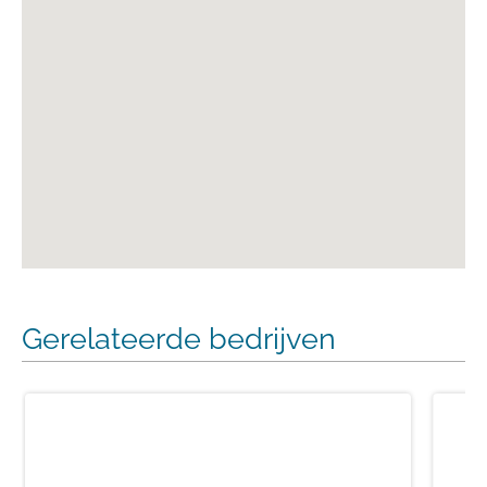
Gerelateerde bedrijven