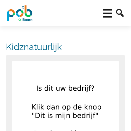
Kidznatuurlijk