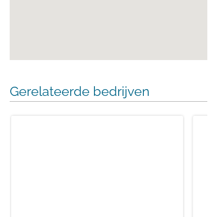
Gerelateerde bedrijven