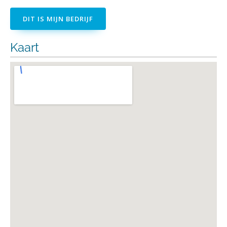
DIT IS MIJN BEDRIJF
Kaart