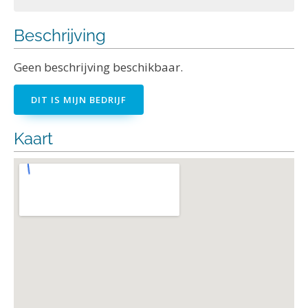
Beschrijving
Geen beschrijving beschikbaar.
DIT IS MIJN BEDRIJF
Kaart