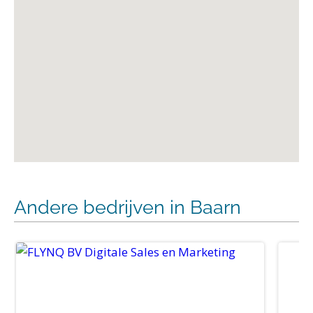
Andere bedrijven in Baarn