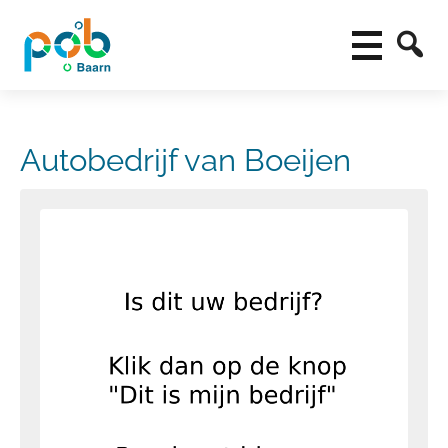
Autobedrijf van Boeijen