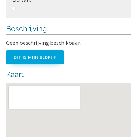
Beschrijving
Geen beschrijving beschikbaar.
DIT IS MIJN BEDRIJF
Kaart