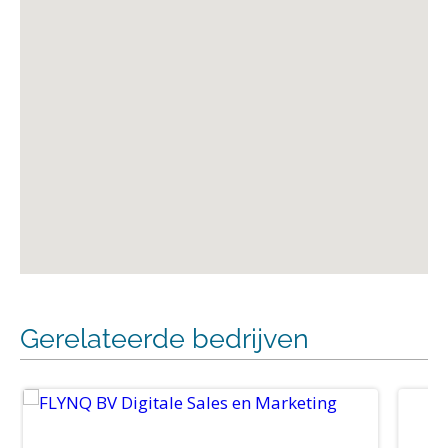
Gerelateerde bedrijven