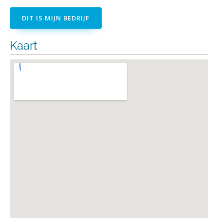
DIT IS MIJN BEDRIJF
Kaart