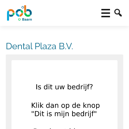
Dental Plaza B.V.