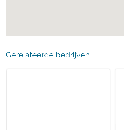
Gerelateerde bedrijven