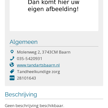
Algemeen
Molenweg 2, 3743CM Baarn
035-5420931
www.tandartsbaarn.nl
Tandheelkundige zorg
28101643
Beschrijving
Geen beschrijving beschikbaar.