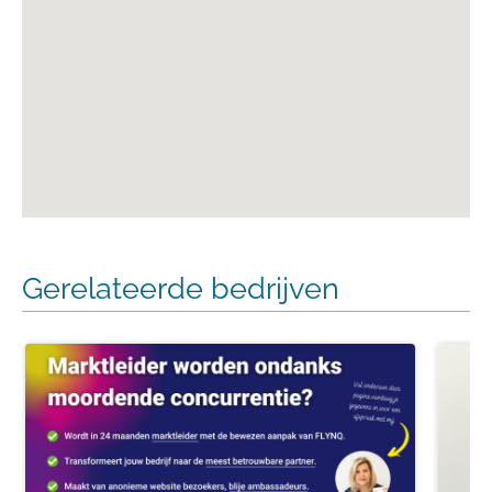
Gerelateerde bedrijven