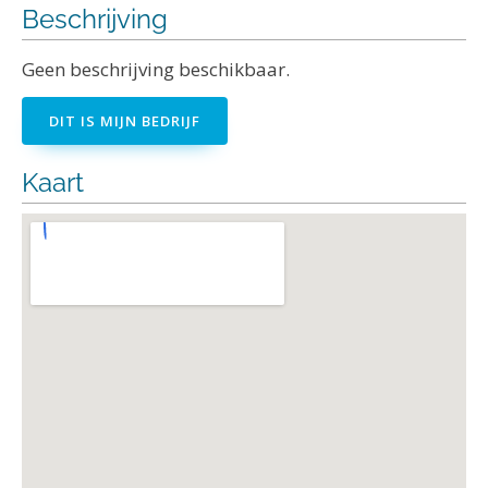
Beschrijving
Geen beschrijving beschikbaar.
DIT IS MIJN BEDRIJF
Kaart