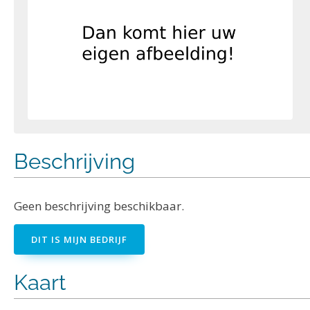
Beschrijving
Geen beschrijving beschikbaar.
DIT IS MIJN BEDRIJF
Kaart