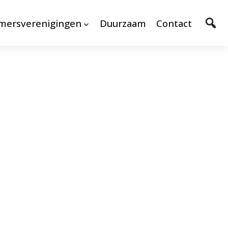
mersverenigingen
Duurzaam
Contact