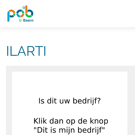
ILARTI