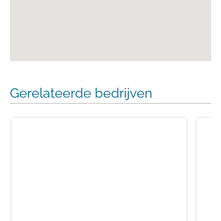
Gerelateerde bedrijven