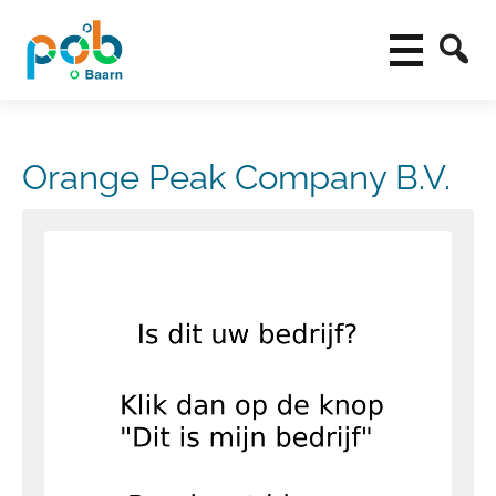
Orange Peak Company B.V.