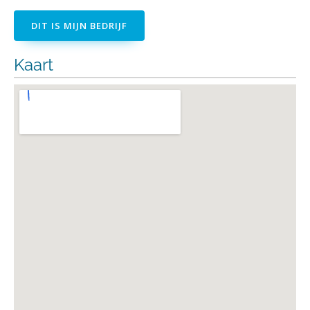
DIT IS MIJN BEDRIJF
Kaart