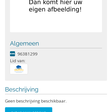
Algemeen
96381299
Lid van:
Beschrijving
Geen beschrijving beschikbaar.