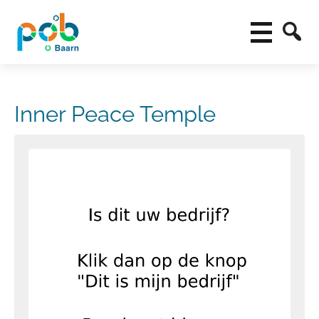
Inner Peace Temple