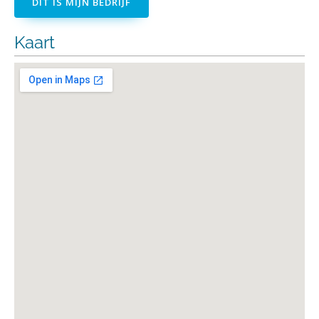
DIT IS MIJN BEDRIJF
Kaart