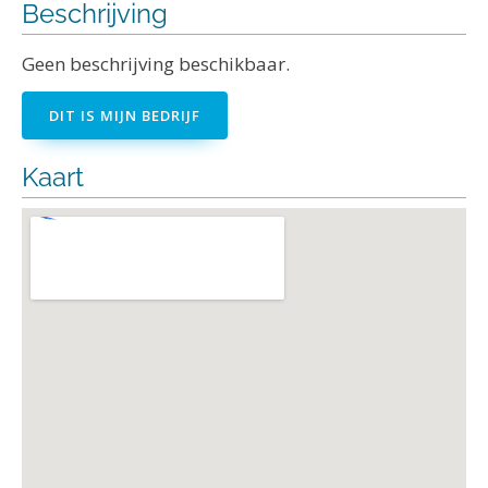
Beschrijving
Geen beschrijving beschikbaar.
DIT IS MIJN BEDRIJF
Kaart