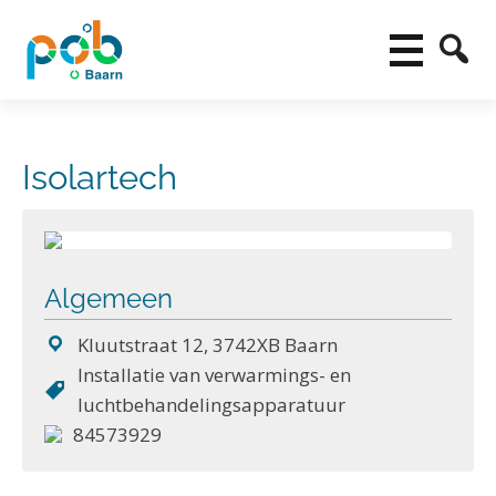
Isolartech
Algemeen
Kluutstraat 12, 3742XB Baarn
Installatie van verwarmings- en
luchtbehandelingsapparatuur
84573929