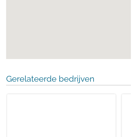
Gerelateerde bedrijven