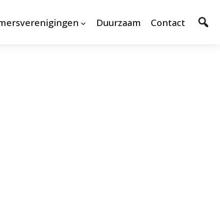
mersverenigingen
Duurzaam
Contact