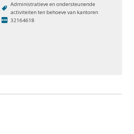
Administratieve en ondersteunende
activiteiten ten behoeve van kantoren
32164618