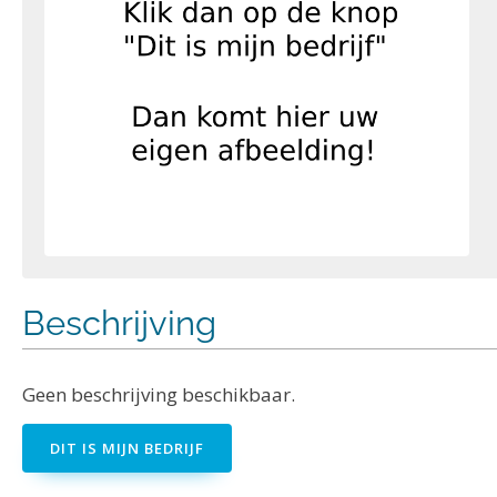
Beschrijving
Geen beschrijving beschikbaar.
DIT IS MIJN BEDRIJF