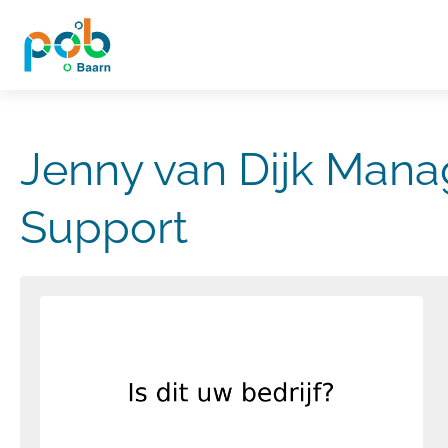
Jenny van Dijk Mana
Support