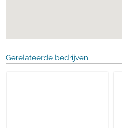
Gerelateerde bedrijven