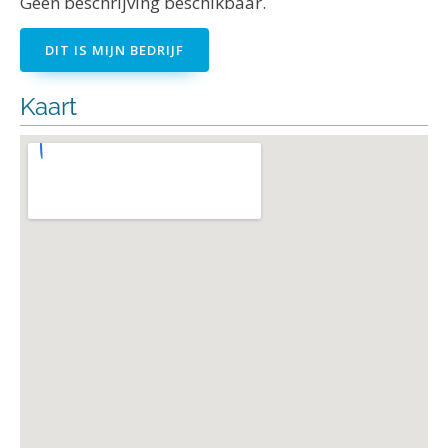
Geen beschrijving beschikbaar.
DIT IS MIJN BEDRIJF
Kaart