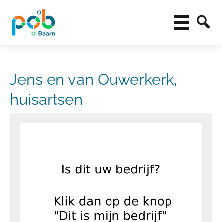
Jens en van Ouwerkerk,
huisartsen