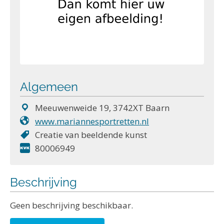
Algemeen
Meeuwenweide 19, 3742XT Baarn
www.mariannesportretten.nl
Creatie van beeldende kunst
80006949
Beschrijving
Geen beschrijving beschikbaar.