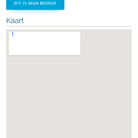
DIT IS MIJN BEDRIJF
Kaart