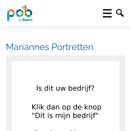
Mariannes Portretten