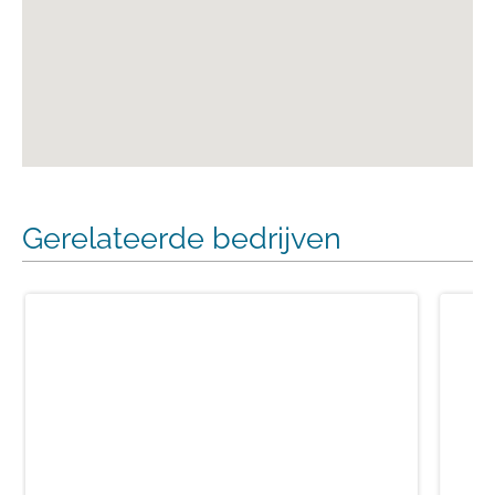
Gerelateerde bedrijven