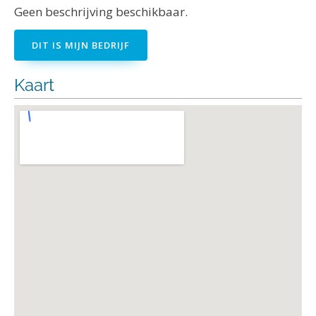
Geen beschrijving beschikbaar.
DIT IS MIJN BEDRIJF
Kaart