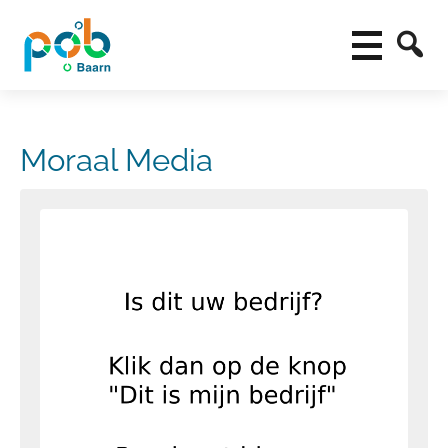
Moraal Media