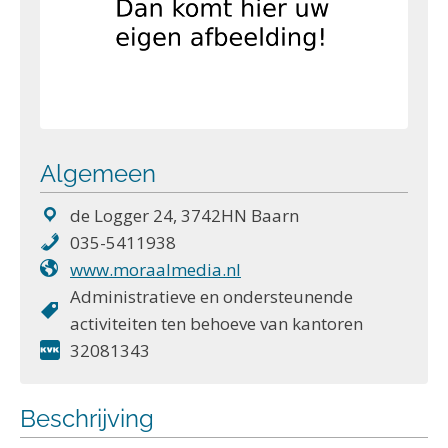
Algemeen
de Logger 24, 3742HN Baarn
035-5411938
www.moraalmedia.nl
Administratieve en ondersteunende
activiteiten ten behoeve van kantoren
32081343
Beschrijving