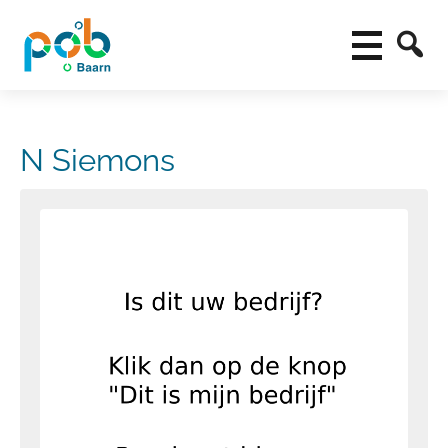
N Siemons