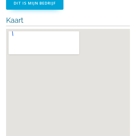
DIT IS MIJN BEDRIJF
Kaart