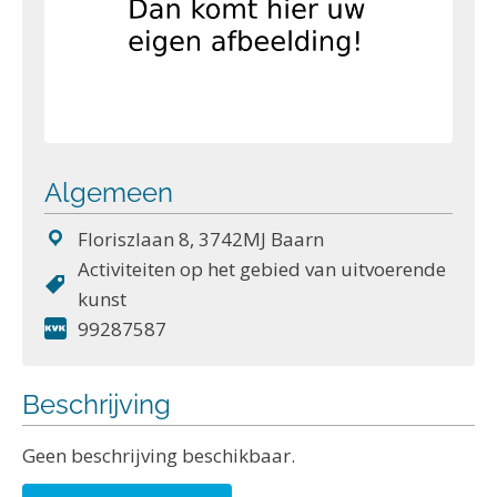
Algemeen
Floriszlaan 8, 3742MJ Baarn
Activiteiten op het gebied van uitvoerende
kunst
99287587
Beschrijving
Geen beschrijving beschikbaar.