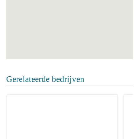
Gerelateerde bedrijven