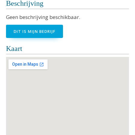
Beschrijving
Geen beschrijving beschikbaar.
DIT IS MIJN BEDRIJF
Kaart