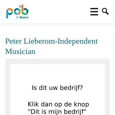
Peter Lieberom-Independent
Musician