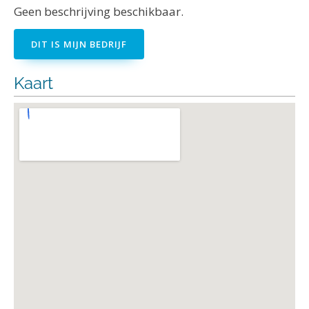
Geen beschrijving beschikbaar.
DIT IS MIJN BEDRIJF
Kaart