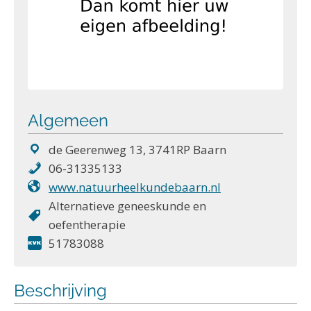
Algemeen
de Geerenweg 13, 3741RP Baarn
06-31335133
www.natuurheelkundebaarn.nl
Alternatieve geneeskunde en
oefentherapie
51783088
Beschrijving