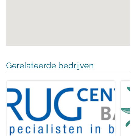
Gerelateerde bedrijven