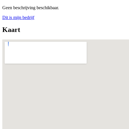
Geen beschrijving beschikbaar.
Dit is mijn bedrijf
Kaart