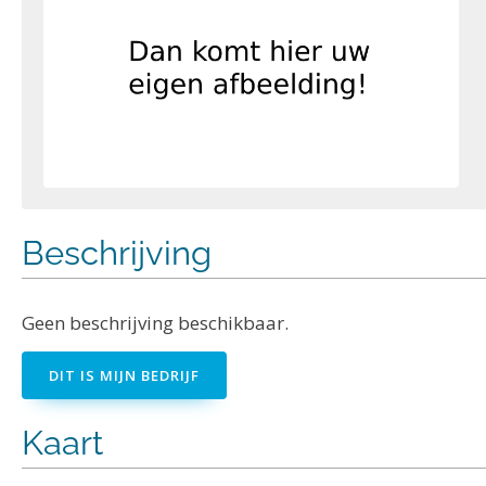
Beschrijving
Geen beschrijving beschikbaar.
DIT IS MIJN BEDRIJF
Kaart