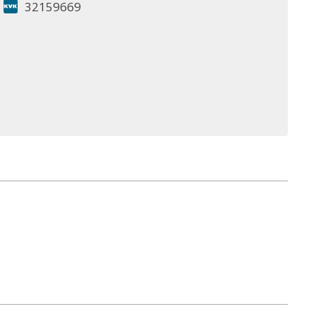
32159669