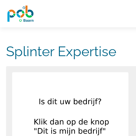
Splinter Expertise