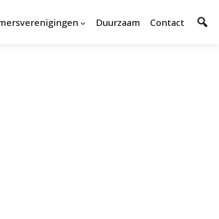
mersverenigingen
Duurzaam
Contact