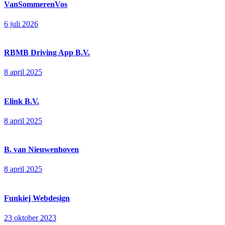
VanSommerenVos
6 juli 2026
RBMB Driving App B.V.
8 april 2025
Elink B.V.
8 april 2025
B. van Nieuwenhoven
8 april 2025
Funkiej Webdesign
23 oktober 2023