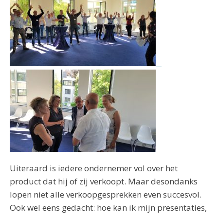
Uiteraard is iedere ondernemer vol over het
product dat hij of zij verkoopt. Maar desondanks
lopen niet alle verkoopgesprekken even succesvol.
Ook wel eens gedacht: hoe kan ik mijn presentaties,