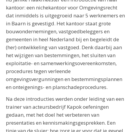
kantoor: een nichekantoor voor Omgevingsrecht
dat inmiddels is uitgegroeid naar 5 werknemers en
in Baarn is gevestigd. Het kantoor staat grote
bouwondernemingen, vastgoedbeleggers en
gemeenten in heel Nederland bij en begeleidt de
(her) ontwikkeling van vastgoed. Denk daarbij aan
het wijzigen van bestemmingen, het sluiten van
exploitatie- en samenwerkingsovereenkomsten,
procedures tegen verleende
omgevingsvergunningen en bestemmingsplannen
en onteigenings- en planschadeprocedures.
Na deze introducties werden onder leiding van een
trainer van acteursbedrijf Kapok oefeningen
gedaan, met het doel het verbeteren van
presentaties en kennismakingsgesprekken. Een
tipje van de sluier: hoe zorg je er voor dat je gevoel