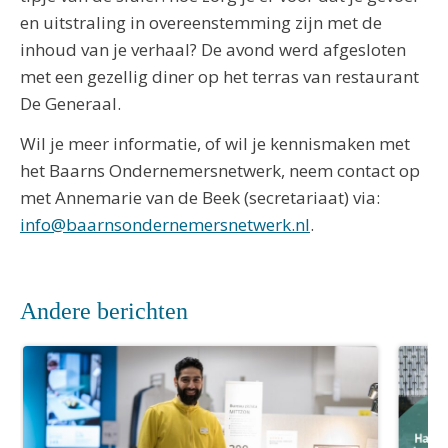
en uitstraling in overeenstemming zijn met de
inhoud van je verhaal? De avond werd afgesloten
met een gezellig diner op het terras van restaurant
De Generaal.
Wil je meer informatie, of wil je kennismaken met
het Baarns Ondernemersnetwerk, neem contact op
met Annemarie van de Beek (secretariaat) via:
info@baarnsondernemersnetwerk.nl
.
Andere berichten