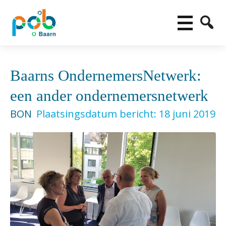
Baarns OndernemersNetwerk:
een ander ondernemersnetwerk
BON
Plaatsingsdatum bericht: 18 juni 2019