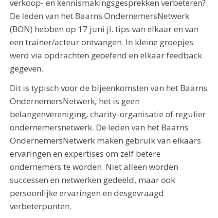
verkoop- en kennismakingsgesprekken verbeteren?
De leden van het Baarns OndernemersNetwerk
(BON) hebben op 17 juni jl. tips van elkaar en van
een trainer/acteur ontvangen. In kleine groepjes
werd via opdrachten geoefend en elkaar feedback
gegeven.
Dit is typisch voor de bijeenkomsten van het Baarns
OndernemersNetwerk, het is geen
belangenvereniging, charity-organisatie of regulier
ondernemersnetwerk. De leden van het Baarns
OndernemersNetwerk maken gebruik van elkaars
ervaringen en expertises om zelf betere
ondernemers te worden. Niet alleen worden
successen en netwerken gedeeld, maar ook
persoonlijke ervaringen en desgevraagd
verbeterpunten.