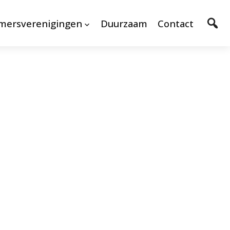
mersverenigingen
Duurzaam
Contact